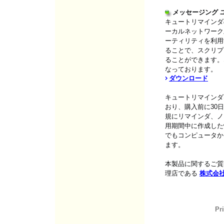
メッセージング 
キュートリマインダ
ーカルネットワーク
ーティリティを利用
ることで、スクリプ
ることができます。
なっております。
ダウンロード
キュートリマインダは
おり、購入前に30
規にリマインダ、ノ
用期間中に作成した
でもコンピュータか
ます。
本製品に関するご質
理店である
株式会
Pr